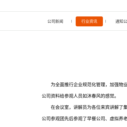
公司新闻
行业资讯
通知
为全面推行企业规范化管理，加强物
公司资料给参观人员如沐春风的感觉。
在会议室，讲解员为各位来宾讲解了
公司参观团先后参观了早餐公司、虚拟养