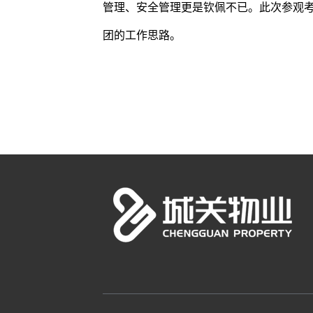
管理、安全管理更是钦佩不已。此次参观
团的工作思路。