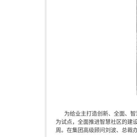
为给业主打造创新、全面、智
为试点，全面推进智慧社区的建
周。在集团高级顾问刘波、总裁