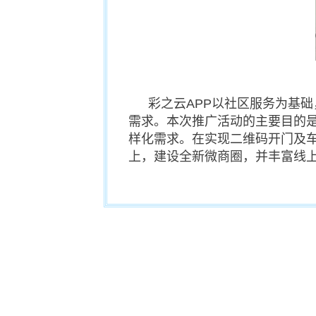
彩之云
APP
以社区服务为基础
需求。本次推广活动的主要目的
样化需求。在实现二维码开门及
上，建设全新微商圈，并丰富线