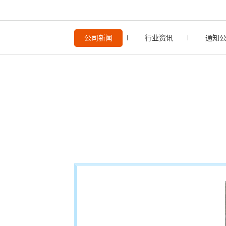
公司新闻
行业资讯
通知