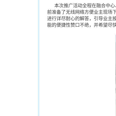
本次推广活动全程在融合中心
前准备了无线网络方便业主现场
进行详尽耐心的解答，引导业主
能的便捷性赞口不绝，并希望尽