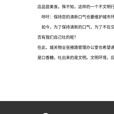
店品尝美食。殊不知，这样的一个不文明
呼吁：保持您的清新口气也要维护城市
如今，为了保持清新的口气，为了不在交
否有我们自己吐的呢？
在此，城关物业张掖路管理办公室也希望
是口香糖，吐出来的是文明。文明环境，