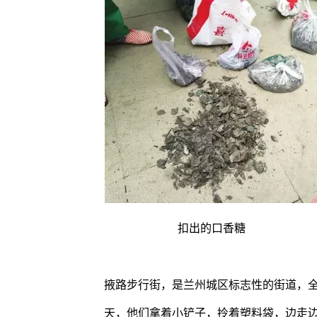
扣出的口香糖
掖路步行街，是兰州城区标志性的街道，全
天，他们拿着小铲子，拎着塑料袋，边走边