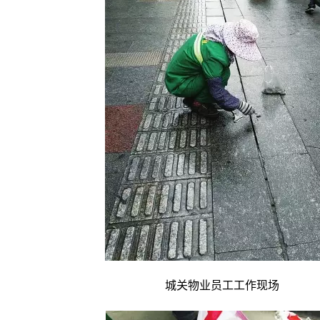
城关物业员工工作现场