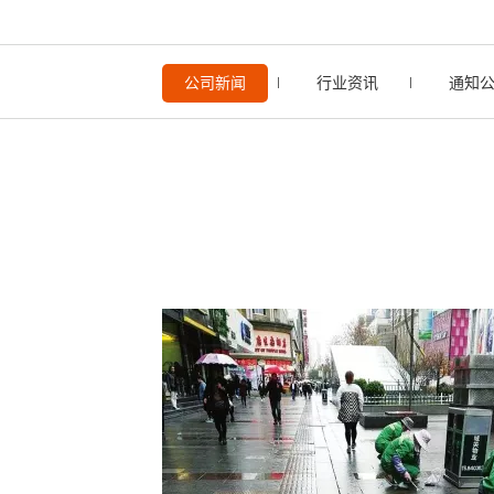
公司新闻
行业资讯
通知